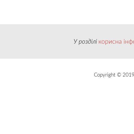
У розділі
корисна інф
Copyright © 2019 