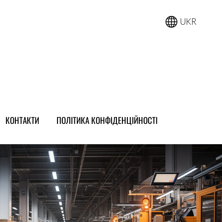
UKR
КОНТАКТИ
ПОЛІТИКА КОНФІДЕНЦІЙНОСТІ