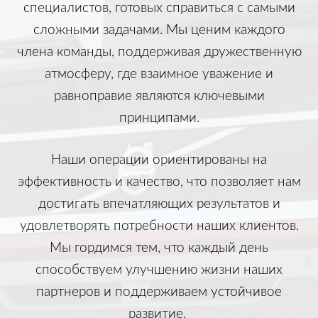
специалистов, готовых справиться с самыми
сложными задачами. Мы ценим каждого
члена команды, поддерживая дружественную
атмосферу, где взаимное уважение и
равноправие являются ключевыми
принципами.
Наши операции ориентированы на
эффективность и качество, что позволяет нам
достигать впечатляющих результатов и
удовлетворять потребности наших клиентов.
Мы гордимся тем, что каждый день
способствуем улучшению жизни наших
партнеров и поддерживаем устойчивое
развитие.