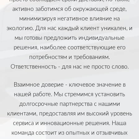
активно заботимся об окружающей среде,
минимизируя негативное влияние на
экологию. Для нас каждый клиент уникален, и
мы готовы предложить индивидуальные
решения, наиболее соответствующие его
потребностям и требованиям.
Ответственность - для нас не просто слово.
Взаимное доверие - ключевое значение в
нашей работе. Мы стремимся установить
долгосрочные партнерства с нашими
клиентами, предоставляя им высокий уровень
сервиса и инновационные решения. Наша
команда состоит из опытных и отзывчивых