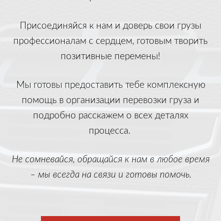
Присоединяйся к нам и доверь свои грузы
профессионалам с сердцем, готовым творить
позитивные перемены!
Мы готовы предоставить тебе комплексную
помощь в организации перевозки груза и
подробно расскажем о всех деталях
процесса.
Не сомневайся, обращайся к нам в любое время
– мы всегда на связи и готовы помочь.