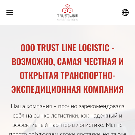
ООО TRUST LINE LOGISTIC -
ВОЗМОЖНО, САМАЯ ЧЕСТНАЯ И
ОТКРЫТАЯ ТРАНСПОРТНО-
ЭКСПЕДИЦИОННАЯ КОМПАНИЯ
Наша компания – прочно зарекомендовала
себя на рынке логистики, как надежный и
эффективный партнер в логистике. Мы не
просто соблюдаем сроки доставки, но также